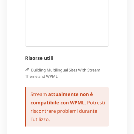
Risorse utili
Building Multilingual Sites With Stream
Theme and WPML
Stream
attualmente non è
compatibile con WPML
. Potresti
riscontrare problemi durante
l’utilizzo.