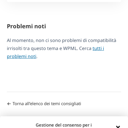
Problemi noti
Al momento, non ci sono problemi di compatibilità
irrisolti tra questo tema e WPML. Cerca
tutti i
problemi noti
.
Torna all’elenco dei temi consigliati
Gestione del consenso per i