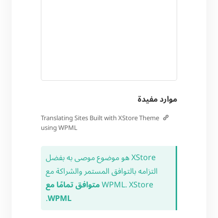
موارد مفيدة
Translating Sites Built with XStore Theme
using WPML
XStore هو موضوع موصى به بفضل
التزامه بالتوافق المستمر والشراكة مع
WPML. XStore
متوافق تمامًا مع
.
WPML