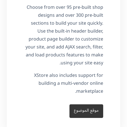
Choose from over 95 pre-built shop
designs and over 300 pre-built
sections to build your site quickly.
Use the built-in header builder,
product page builder to customize
your site, and add AJAX search, filter,
and load products features to make
using your site easy.
XStore also includes support for
building a multi-vendor online
marketplace.
موقع الموضوع