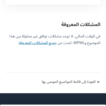
المشكلات المعروفة
في الوقت الحالي، لا توجد مشكلات توافق غير محلولة بين هذا
الموضوع وWPML. ابحث عن
جميع المشكلات المعروفة
.
العودة إلى قائمة المواضيع الموصى بها