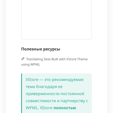
Полезные ресурсы
Translating Sites Built with XStore Theme
using WPML
XStore — это рекомендуемая
тема благодаря ее
приверженности постоянной
совместимости и партнерству с
WPML. XStore
полностью