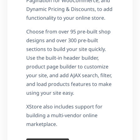
Pagination for WooCommerce, and
Dynamic Pricing & Discounts, to add
functionality to your online store.
Choose from over 95 pre-built shop
designs and over 300 pre-built
sections to build your site quickly.
Use the built-in header builder,
product page builder to customize
your site, and add AJAX search, filter,
and load products features to make
using your site easy.
XStore also includes support for
building a multi-vendor online
marketplace.