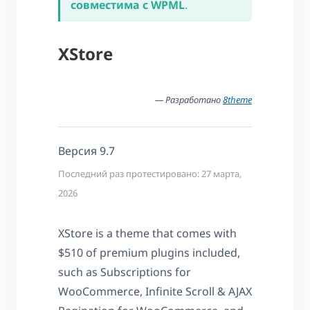
совместима с WPML
.
XStore
— Разработано
8theme
Версия 9.7
Последний раз протестировано: 27 марта,
2026
XStore is a theme that comes with
$510 of premium plugins included,
such as Subscriptions for
WooCommerce, Infinite Scroll & AJAX