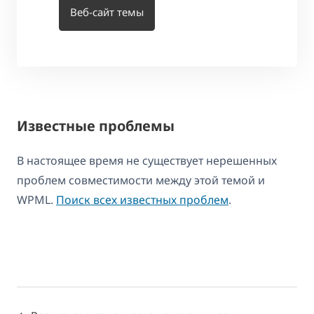
Веб-сайт темы
Известные проблемы
В настоящее время не существует нерешенных
проблем совместимости между этой темой и
WPML.
Поиск всех известных проблем
.