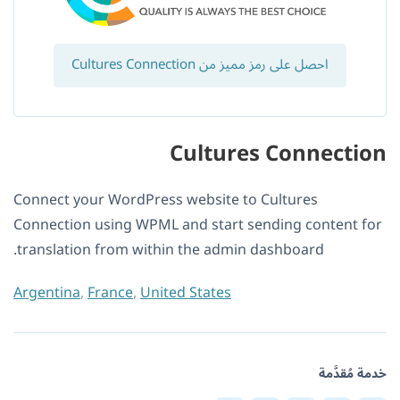
احصل على رمز مميز من Cultures Connection
Cultures Connection
Connect your WordPress website to Cultures
Connection using WPML and start sending content for
translation from within the admin dashboard.
Argentina
,
France
,
United States
خدمة مُقدَّمة