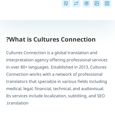
What is Cultures Connection?
Cultures Connection is a global translation and
interpretation agency offering professional services
in over 80+ languages. Established in 2013, Cultures
Connection works with a network of professional
translators that specialize in various fields including
medical, legal, financial, technical, and audiovisual.
Its services include localization, subtitling, and SEO
translation.