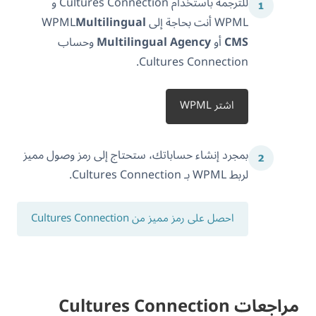
للترجمة باستخدام Cultures Connection و
WPML أنت بحاجة إلى WPML
Multilingual
CMS
أو
Multilingual Agency
وحساب
Cultures Connection.
اشتر WPML
بمجرد إنشاء حساباتك، ستحتاج إلى رمز وصول مميز
لربط WPML بـ Cultures Connection.
احصل على رمز مميز من Cultures Connection
مراجعات Cultures Connection