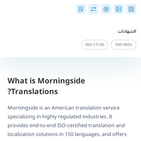
الشهادات
What is Morningside
Translations?
Morningside is an American translation service
specializing in highly regulated industries. It
provides end-to-end ISO-certified translation and
localization solutions in 150 languages, and offers