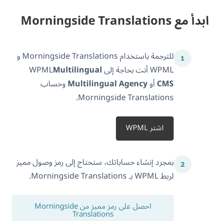
ابدأ مع Morningside Translations
للترجمة باستخدام Morningside Translations و
WPML أنت بحاجة إلى WPML
Multilingual
CMS
أو
Multilingual Agency
وحساب
Morningside Translations.
اشتر WPML
بمجرد إنشاء حساباتك، ستحتاج إلى رمز وصول مميز
لربط WPML بـ Morningside Translations.
احصل على رمز مميز من Morningside
Translations