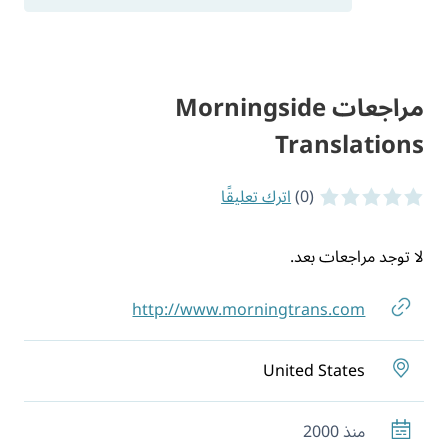
مراجعات Morningside
Translations
(0)
اترك تعليقًا
0 of 5 stars
لا توجد مراجعات بعد.
http://www.morningtrans.com
United States
منذ 2000