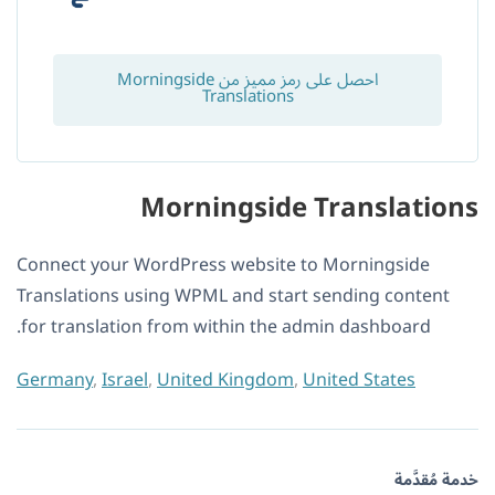
احصل على رمز مميز من Morningside
Translations
Morningside Translations
Connect your WordPress website to Morningside
Translations using WPML and start sending content
for translation from within the admin dashboard.
Germany
,
Israel
,
United Kingdom
,
United States
خدمة مُقدَّمة