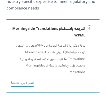
industry-specific expertise to meet regulatory and
compliance needs.
الترجمة باستخدام Morningside Translations
WPML
لوحة تحكم إدارة الترجمة الخاصة بـ WPMLتجعل من السهل
ترجمة موقعك الإلكتروني باستخدام Morningside
Translations. ما عليك سوى تحديد المحتوى الذي تريد
ترجمته، وإلى أي لغات، وإرساله إلى Morningside
Translations.
انظر دليل الترجمة