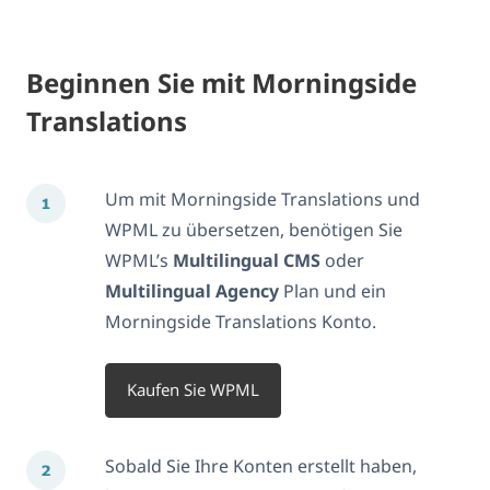
Beginnen Sie mit Morningside
Translations
Um mit Morningside Translations und
WPML zu übersetzen, benötigen Sie
WPML’s
Multilingual CMS
oder
Multilingual Agency
Plan und ein
Morningside Translations Konto.
Kaufen Sie WPML
Sobald Sie Ihre Konten erstellt haben,