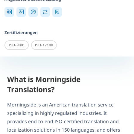
Zertifizierungen
What is Morningside
Translations?
Morningside is an American translation service
specializing in highly regulated industries. It
provides end-to-end ISO-certified translation and
localization solutions in 150 languages, and offers