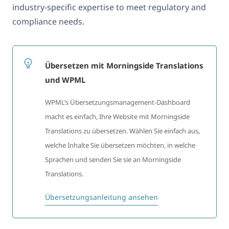
industry-specific expertise to meet regulatory and
compliance needs.
Übersetzen mit Morningside Translations
und WPML
WPML’s Übersetzungsmanagement-Dashboard
macht es einfach, Ihre Website mit Morningside
Translations zu übersetzen. Wählen Sie einfach aus,
welche Inhalte Sie übersetzen möchten, in welche
Sprachen und senden Sie sie an Morningside
Translations.
Übersetzungsanleitung ansehen