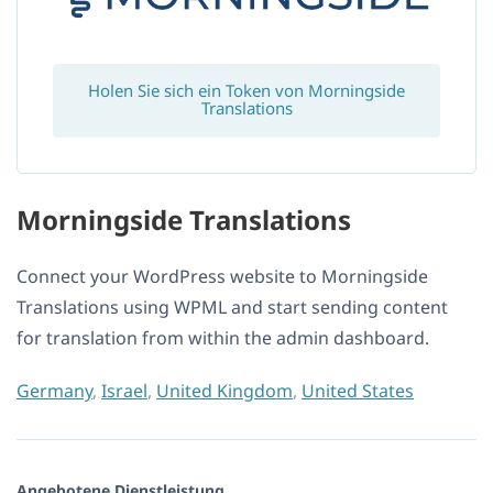
Holen Sie sich ein Token von Morningside
Translations
Morningside Translations
Connect your WordPress website to Morningside
Translations using WPML and start sending content
for translation from within the admin dashboard.
Germany
,
Israel
,
United Kingdom
,
United States
Angebotene Dienstleistung