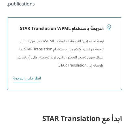
publications.
الترجمة باستخدام STAR Translation WPML
لوحة تحكم إدارة الترجمة الخاصة بـ WPMLتجعل من السهل
ترجمة موقعك الإلكتروني باستخدام STAR Translation. ما
عليك سوى تحديد المحتوى الذي تريد ترجمته، وإلى أي لغات،
وإرساله إلى STAR Translation.
انظر دليل الترجمة
ابدأ مع STAR Translation