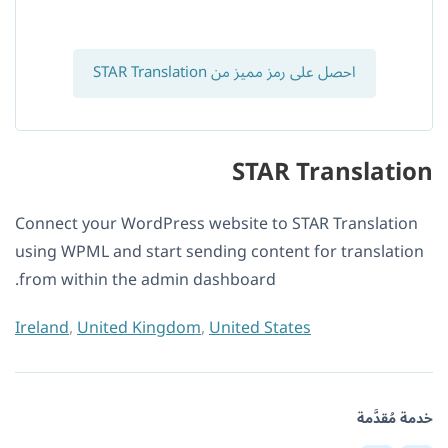
احصل على رمز مميز من STAR Translation
STAR Translation
Connect your WordPress website to STAR Translation
using WPML and start sending content for translation
from within the admin dashboard.
Ireland
,
United Kingdom
,
United States
خدمة مُقدَّمة