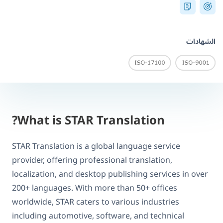
الشهادات
What is STAR Translation?
STAR Translation is a global language service
provider, offering professional translation,
localization, and desktop publishing services in over
200+ languages. With more than 50+ offices
worldwide, STAR caters to various industries
including automotive, software, and technical