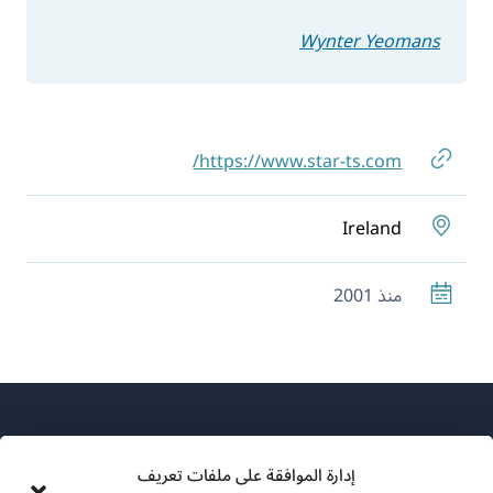
Wynter Yeomans
https://www.star-ts.com/
Ireland
منذ 2001
إدارة الموافقة على ملفات تعريف