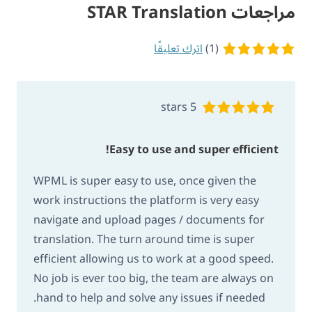
مراجعات STAR Translation
(1)
اترك تعليقًا
5 of 5 stars
5 stars
Easy to use and super efficient!
WPML is super easy to use, once given the
work instructions the platform is very easy
navigate and upload pages / documents for
translation. The turn around time is super
efficient allowing us to work at a good speed.
No job is ever too big, the team are always on
hand to help and solve any issues if needed.