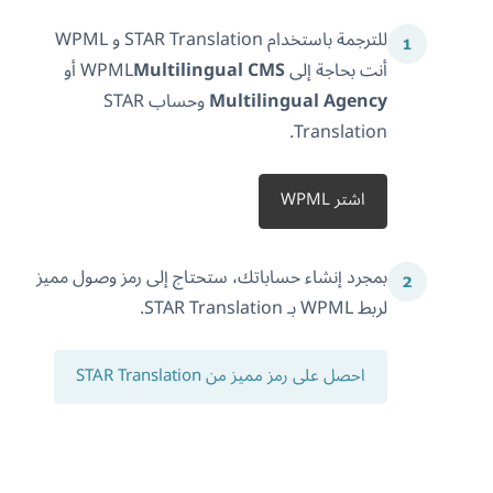
للترجمة باستخدام STAR Translation و WPML
أنت بحاجة إلى WPML
Multilingual CMS
أو
Multilingual Agency
وحساب STAR
Translation.
اشتر WPML
بمجرد إنشاء حساباتك، ستحتاج إلى رمز وصول مميز
لربط WPML بـ STAR Translation.
احصل على رمز مميز من STAR Translation