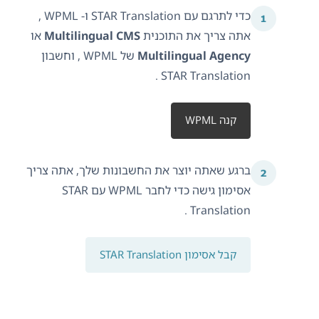
כדי לתרגם עם STAR Translation ו- WPML ,
אתה צריך את התוכנית
Multilingual CMS
או
Multilingual Agency
של WPML , וחשבון
STAR Translation .
קנה WPML
ברגע שאתה יוצר את החשבונות שלך, אתה צריך
אסימון גישה כדי לחבר WPML עם STAR
Translation .
קבל אסימון STAR Translation