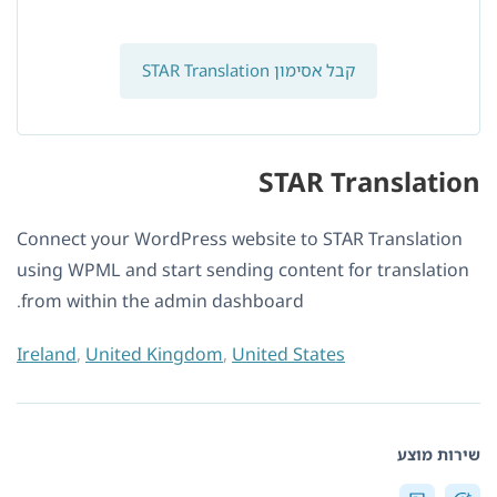
קבל אסימון STAR Translation
STAR Translation
Connect your WordPress website to STAR Translation
using WPML and start sending content for translation
from within the admin dashboard.
Ireland
,
United Kingdom
,
United States
שירות מוצע