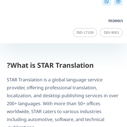
הסמכות
What is STAR Translation?
STAR Translation is a global language service
provider, offering professional translation,
localization, and desktop publishing services in over
200+ languages. With more than 50+ offices
worldwide, STAR caters to various industries
including automotive, software, and technical