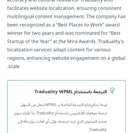
facilitates website localization, ensuring consistent
multilingual content management. The company has
been recognized as a “Best Places to Work” award
winner for two years and was nominated for “Best
Startup of the Year” at the Mira Awards. Traduality’s
localization services adapt content for various
regions, enhancing website engagement on a global
scale.
الترجمة باستخدام Traduality WPML
لوحة تحكم إدارة الترجمة الخاصة بـ WPMLتجعل من السهل
ترجمة موقعك الإلكتروني باستخدام Traduality. ما عليك سوى
تحديد المحتوى الذي تريد ترجمته، وإلى أي لغات، وإرساله إلى
Traduality.