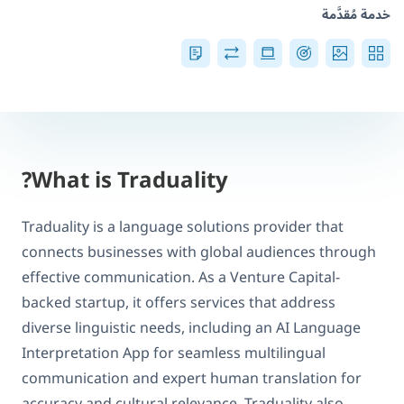
خدمة مُقدَّمة
What is Traduality?
Traduality is a language solutions provider that
connects businesses with global audiences through
effective communication. As a Venture Capital-
backed startup, it offers services that address
diverse linguistic needs, including an AI Language
Interpretation App for seamless multilingual
communication and expert human translation for
accuracy and cultural relevance. Traduality also