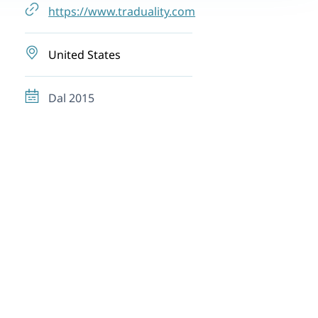
https://www.traduality.com
United States
Dal 2015