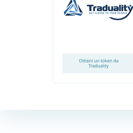
Ottieni un token da
Traduality