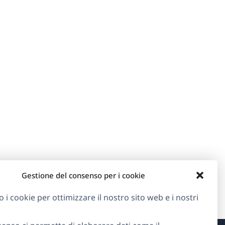
Gestione del consenso per i cookie
o i cookie per ottimizzare il nostro sito web e i nostri