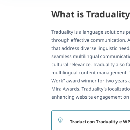
What is Traduality
Traduality is a language solutions 
through effective communication. As
that address diverse linguistic nee
seamless multilingual communicati
cultural relevance. Traduality also f
multilingual content management. 
Work” award winner for two years a
Mira Awards. Traduality’s localizati
enhancing website engagement on a
Traduci con Traduality e W