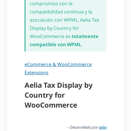
compromiso con la
compatibilidad continua y la
asociación con WPML. Aelia Tax
Display by Country for
WooCommerce es
totalmente
compatible con WPML
.
eCommerce & WooCommerce
Extensions
Aelia Tax Display by
Country for
WooCommerce
– Desarrollado por
aelia