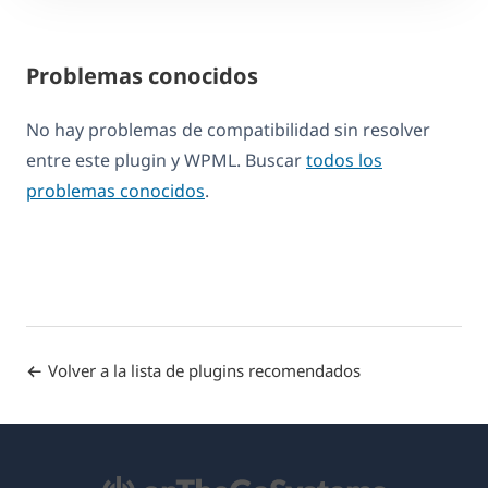
Problemas conocidos
No hay problemas de compatibilidad sin resolver
entre este plugin y WPML. Buscar
todos los
problemas conocidos
.
Volver a la lista de plugins recomendados