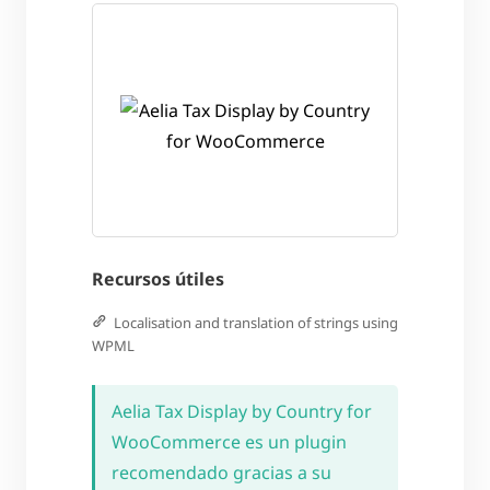
Recursos útiles
Localisation and translation of strings using
WPML
Aelia Tax Display by Country for
WooCommerce es un plugin
recomendado gracias a su