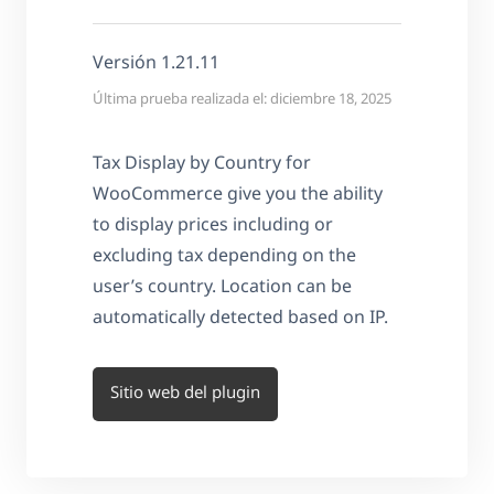
Versión 1.21.11
Última prueba realizada el: diciembre 18, 2025
Tax Display by Country for
WooCommerce give you the ability
to display prices including or
excluding tax depending on the
user’s country. Location can be
automatically detected based on IP.
Sitio web del plugin