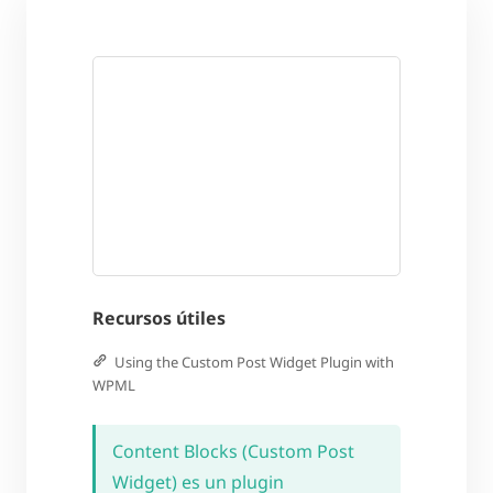
Recursos útiles
Using the Custom Post Widget Plugin with
WPML
Content Blocks (Custom Post
Widget) es un plugin