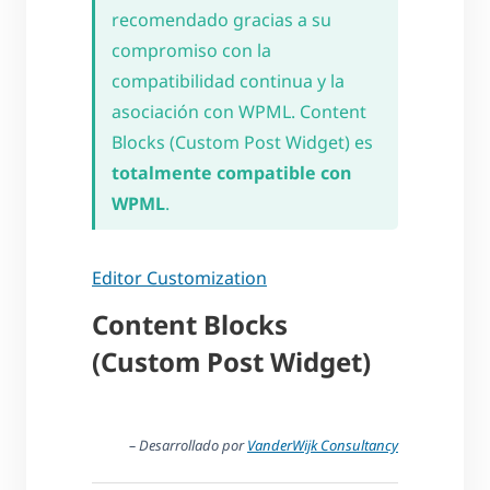
recomendado gracias a su
compromiso con la
compatibilidad continua y la
asociación con WPML. Content
Blocks (Custom Post Widget) es
totalmente compatible con
WPML
.
Editor Customization
Content Blocks
(Custom Post Widget)
– Desarrollado por
VanderWijk Consultancy