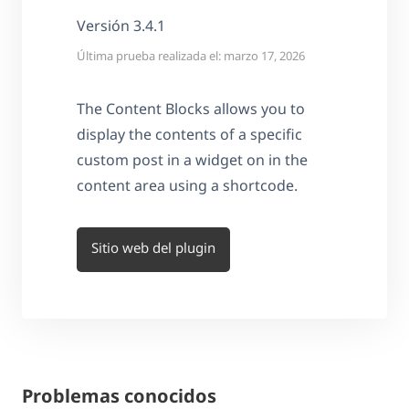
Versión 3.4.1
Última prueba realizada el: marzo 17, 2026
The Content Blocks allows you to
display the contents of a specific
custom post in a widget on in the
content area using a shortcode.
Sitio web del plugin
Problemas conocidos