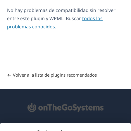
No hay problemas de compatibilidad sin resolver
entre este plugin y WPML. Buscar
todos los
problemas conocidos
.
Volver a la lista de plugins recomendados
Acerca de WPML