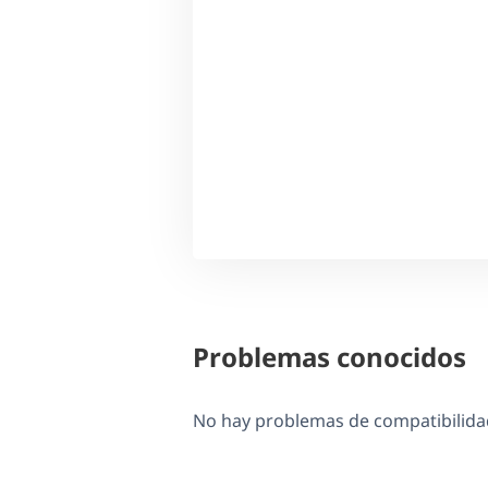
Problemas conocidos
No hay problemas de compatibilidad