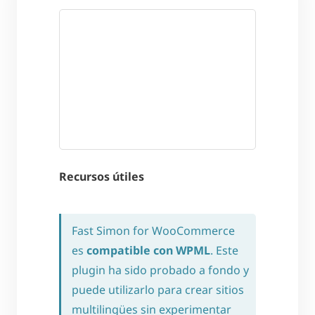
Recursos útiles
Fast Simon for WooCommerce
es
compatible con WPML
. Este
plugin ha sido probado a fondo y
puede utilizarlo para crear sitios
multilingües sin experimentar