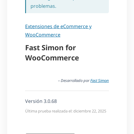
problemas.
Extensiones de eCommerce y
WooCommerce
Fast Simon for
WooCommerce
– Desarrollado por
Fast Simon
Versión 3.0.68
Última prueba realizada el: diciembre 22, 2025