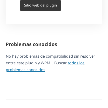
Sitio web del plugin
Problemas conocidos
No hay problemas de compatibilidad sin resolver
entre este plugin y WPML. Buscar
todos los
problemas conocidos
.