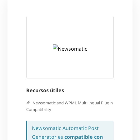
Recursos útiles
Newsomatic and WPML Multilingual Plugin
Compatibility
Newsomatic Automatic Post
Generator es
compatible con