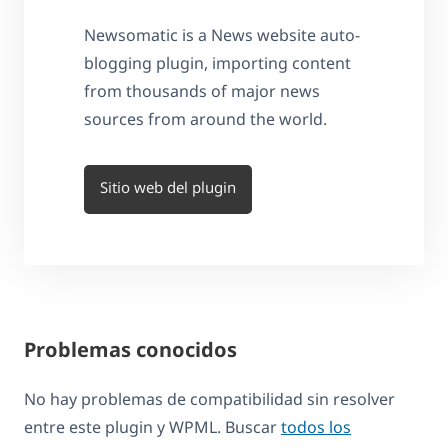
Newsomatic is a News website auto-
blogging plugin, importing content
from thousands of major news
sources from around the world.
Sitio web del plugin
Problemas conocidos
No hay problemas de compatibilidad sin resolver
entre este plugin y WPML. Buscar
todos los