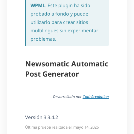
WPML
. Este plugin ha sido
probado a fondo y puede
utilizarlo para crear sitios
multilingües sin experimentar
problemas.
Newsomatic Automatic
Post Generator
– Desarrollado por
CodeRevolution
Versión 3.3.4.2
Última prueba realizada el: mayo 14, 2026