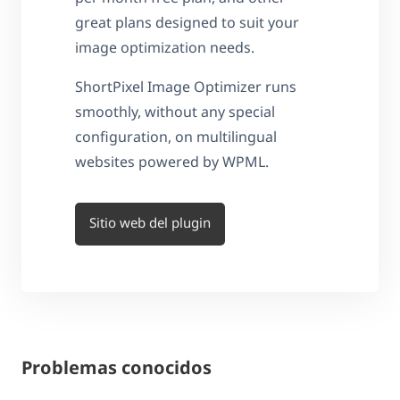
great plans designed to suit your
image optimization needs.
ShortPixel Image Optimizer runs
smoothly, without any special
configuration, on multilingual
websites powered by WPML.
Sitio web del plugin
Problemas conocidos