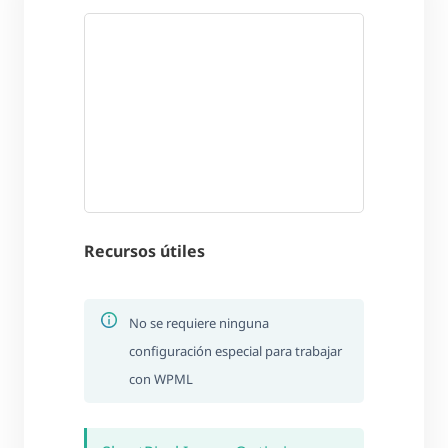
Recursos útiles
No se requiere ninguna
configuración especial para trabajar
con WPML