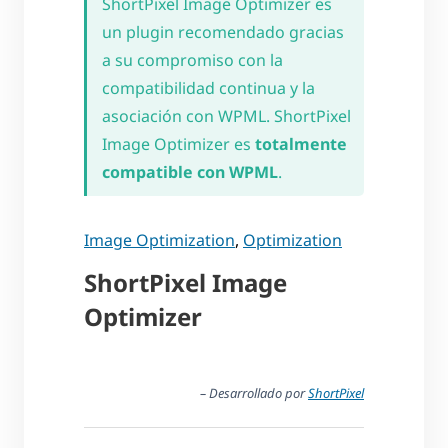
ShortPixel Image Optimizer es
un plugin recomendado gracias
a su compromiso con la
compatibilidad continua y la
asociación con WPML. ShortPixel
Image Optimizer es
totalmente
compatible con WPML
.
Image Optimization
,
Optimization
ShortPixel Image
Optimizer
– Desarrollado por
ShortPixel