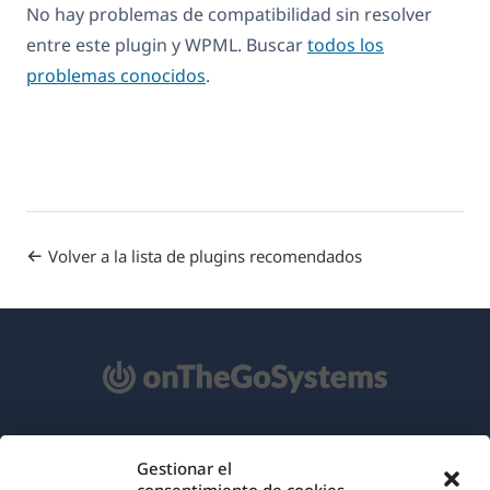
No hay problemas de compatibilidad sin resolver
entre este plugin y WPML. Buscar
todos los
problemas conocidos
.
Volver a la lista de plugins recomendados
Acerca de WPML
Gestionar el