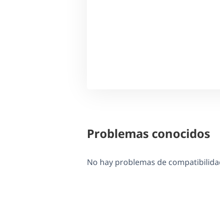
Problemas conocidos
No hay problemas de compatibilidad