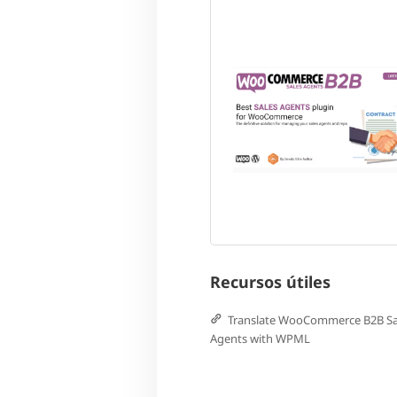
Recursos útiles
Translate WooCommerce B2B Sa
Agents with WPML