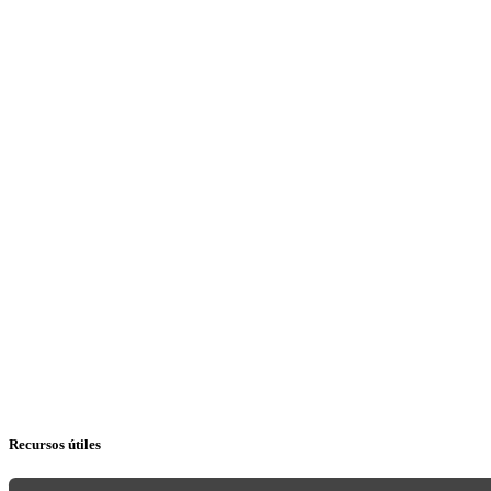
Recursos útiles