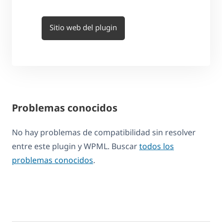
Sitio web del plugin
Problemas conocidos
No hay problemas de compatibilidad sin resolver
entre este plugin y WPML. Buscar
todos los
problemas conocidos
.