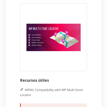
Recursos útiles
WPML Compatibility with WP Multi Store
Locator