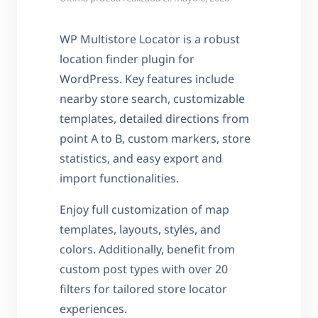
WP Multistore Locator is a robust
location finder plugin for
WordPress. Key features include
nearby store search, customizable
templates, detailed directions from
point A to B, custom markers, store
statistics, and easy export and
import functionalities.
Enjoy full customization of map
templates, layouts, styles, and
colors. Additionally, benefit from
custom post types with over 20
filters for tailored store locator
experiences.