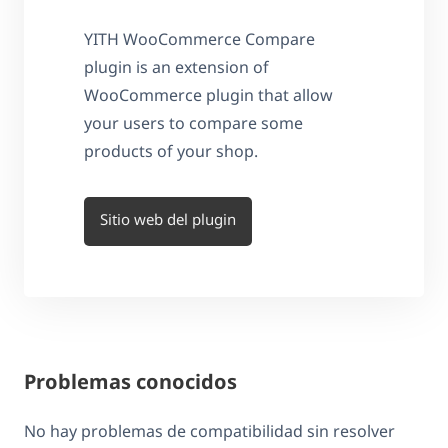
YITH WooCommerce Compare
plugin is an extension of
WooCommerce plugin that allow
your users to compare some
products of your shop.
Sitio web del plugin
Problemas conocidos
No hay problemas de compatibilidad sin resolver