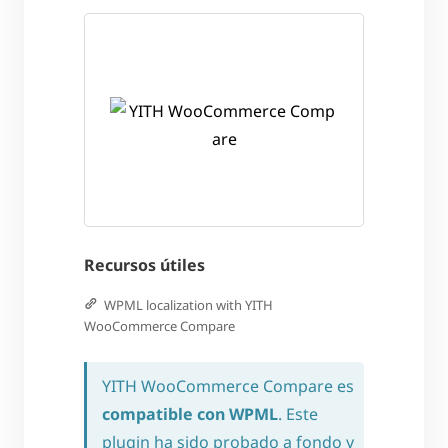
Recursos útiles
WPML localization with YITH
WooCommerce Compare
YITH WooCommerce Compare es
compatible con WPML
. Este
plugin ha sido probado a fondo y