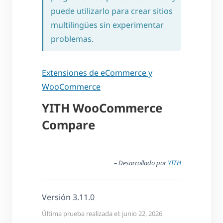
puede utilizarlo para crear sitios
multilingües sin experimentar
problemas.
Extensiones de eCommerce y
WooCommerce
YITH WooCommerce
Compare
– Desarrollado por
YITH
Versión 3.11.0
Última prueba realizada el: junio 22, 2026