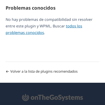
Problemas conocidos
No hay problemas de compatibilidad sin resolver
entre este plugin y WPML. Buscar
todos los
problemas conocidos
.
Volver a la lista de plugins recomendados