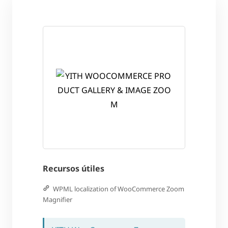
Recursos útiles
WPML localization of WooCommerce Zoom
Magnifier