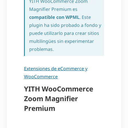
YITH WooCommerce Zoom
Magnifier Premium es
compatible con WPML
. Este
plugin ha sido probado a fondo y
puede utilizarlo para crear sitios
multilingües sin experimentar
problemas.
Extensiones de eCommerce y
WooCommerce
YITH WooCommerce
Zoom Magnifier
Premium