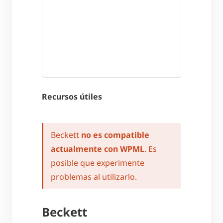
Recursos útiles
Beckett
no es compatible
actualmente con WPML
. Es
posible que experimente
problemas al utilizarlo.
Beckett