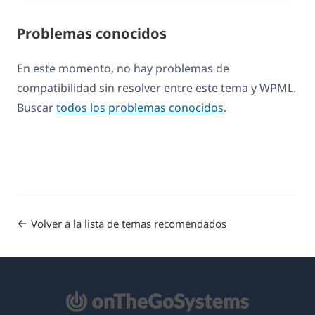
Problemas conocidos
En este momento, no hay problemas de
compatibilidad sin resolver entre este tema y WPML.
Buscar
todos los problemas conocidos
.
Volver a la lista de temas recomendados