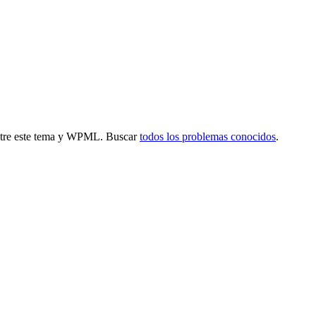
entre este tema y WPML. Buscar
todos los problemas conocidos
.