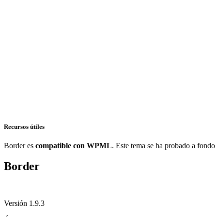
Recursos útiles
Border es
compatible con WPML
. Este tema se ha probado a fondo 
Border
Versión 1.9.3