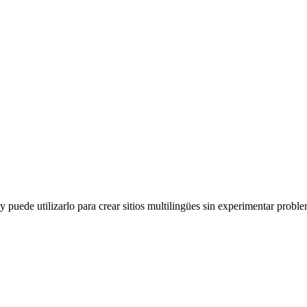
y puede utilizarlo para crear sitios multilingües sin experimentar probl