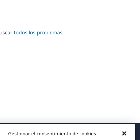
Buscar
todos los problemas
Gestionar el consentimiento de cookies