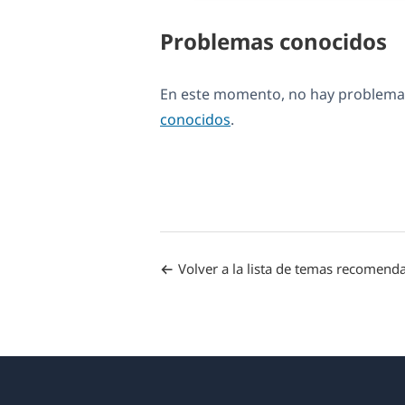
Problemas conocidos
En este momento, no hay problemas
conocidos
.
Volver a la lista de temas recomend