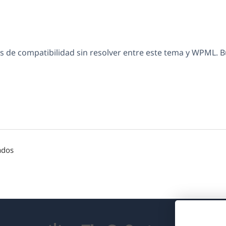
 de compatibilidad sin resolver entre este tema y WPML. 
ados