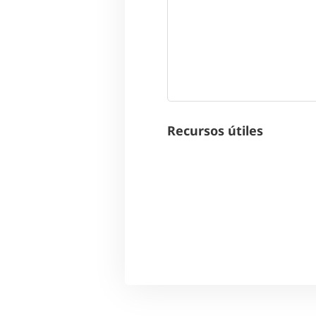
Recursos útiles