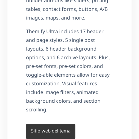
builder add-ons like sliders, pricing
tables, contact forms, buttons, A/B
images, maps, and more.
Themify Ultra includes 17 header
and page styles, 5 single post
layouts, 6 header background
options, and 6 archive layouts. Plus,
pre-set fonts, pre-set colors, and
toggle-able elements allow for easy
customization. Visual features
include image filters, animated
background colors, and section
scrolling.
Sitio web del tema