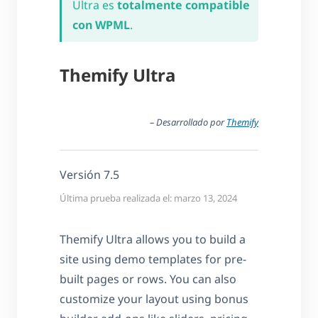
Ultra es
totalmente compatible
con WPML
.
Themify Ultra
– Desarrollado por
Themify
Versión 7.5
Última prueba realizada el: marzo 13, 2024
Themify Ultra allows you to build a
site using demo templates for pre-
built pages or rows. You can also
customize your layout using bonus