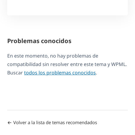
Problemas conocidos
En este momento, no hay problemas de
compatibilidad sin resolver entre este tema y WPML.
Buscar
todos los problemas conocidos
.
Volver a la lista de temas recomendados