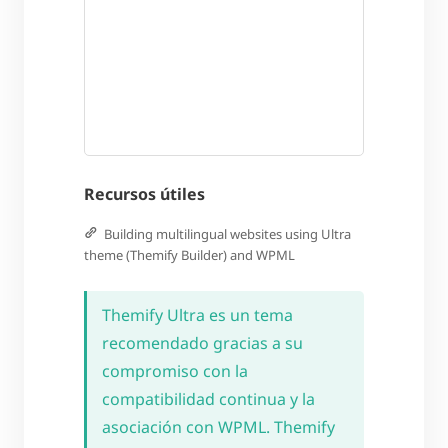
Recursos útiles
Building multilingual websites using Ultra
theme (Themify Builder) and WPML
Themify Ultra es un tema
recomendado gracias a su
compromiso con la
compatibilidad continua y la
asociación con WPML. Themify