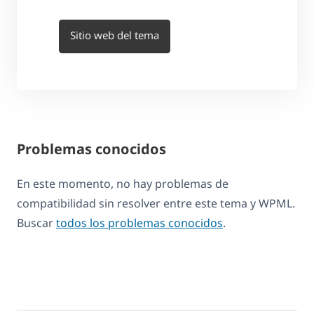
Sitio web del tema
Problemas conocidos
En este momento, no hay problemas de
compatibilidad sin resolver entre este tema y WPML.
Buscar
todos los problemas conocidos
.