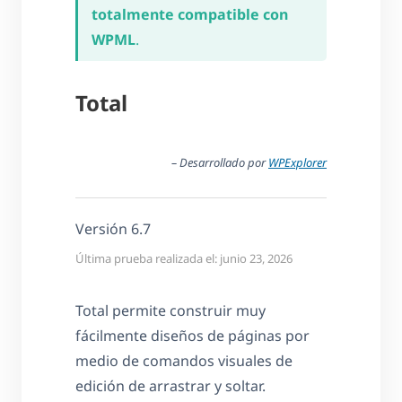
totalmente compatible con
WPML
.
Total
– Desarrollado por
WPExplorer
Versión 6.7
Última prueba realizada el: junio 23, 2026
Total permite construir muy
fácilmente diseños de páginas por
medio de comandos visuales de
edición de arrastrar y soltar.