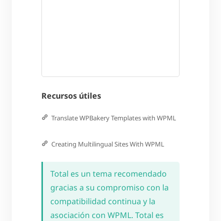
Recursos útiles
Translate WPBakery Templates with WPML
Creating Multilingual Sites With WPML
Total es un tema recomendado
gracias a su compromiso con la
compatibilidad continua y la
asociación con WPML. Total es