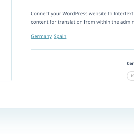
Connect your WordPress website to Intertex
content for translation from within the admi
Germany
,
Spain
Cer