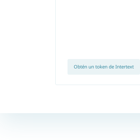
Obtén un token de Intertext