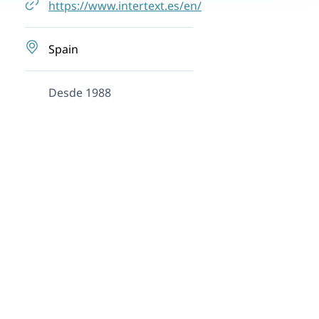
https://www.intertext.es/en/
Spain
Desde 1988