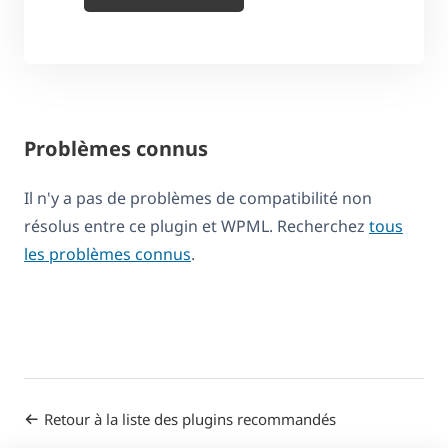
Problèmes connus
Il n'y a pas de problèmes de compatibilité non
résolus entre ce plugin et WPML. Recherchez
tous
les problèmes connus
.
Retour à la liste des plugins recommandés