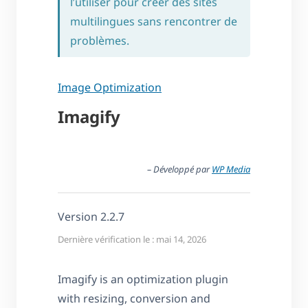
l’utiliser pour créer des sites
multilingues sans rencontrer de
problèmes.
Image Optimization
Imagify
– Développé par
WP Media
Version 2.2.7
Dernière vérification le : mai 14, 2026
Imagify is an optimization plugin
with resizing, conversion and