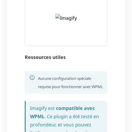
Ressources utiles
Aucune configuration spéciale
requise pour fonctionner avec WPML
Imagify est
compatible avec
WPML
. Ce plugin a été testé en
profondeur, et vous pouvez