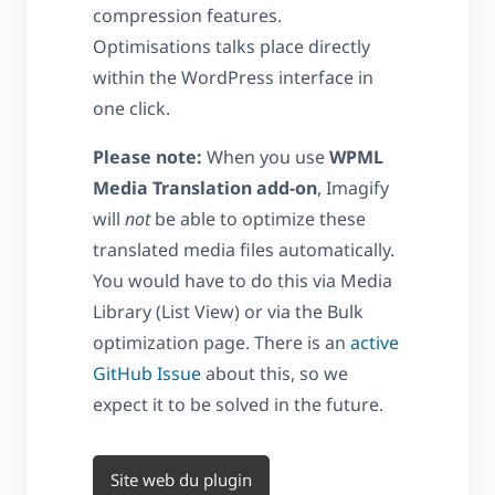
compression features.
Optimisations talks place directly
within the WordPress interface in
one click.
Please note:
When you use
WPML
Media Translation add-on
, Imagify
will
not
be able to optimize these
translated media files automatically.
You would have to do this via Media
Library (List View) or via the Bulk
optimization page. There is an
active
GitHub Issue
about this, so we
expect it to be solved in the future.
Site web du plugin