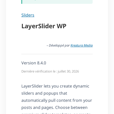
Sliders
LayerSlider WP
– Développé par
Kreatura Media
Version 8.4.0
Dernière vérification le : juillet 30, 2026
LayerSlider lets you create dynamic
sliders and popups that
automatically pull content from your
posts and pages. Choose between