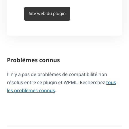
Site web du plugin
Problèmes connus
Il n'y a pas de problèmes de compatibilité non
résolus entre ce plugin et WPML. Recherchez
tous
les problèmes connus
.