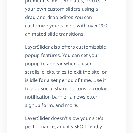
premium slider templates, or create
your own custom sliders using a
drag-and-drop editor. You can
customize your sliders with over 200
animated slide transitions.
LayerSlider also offers customizable
popup features. You can set your
popup to appear when a user
scrolls, clicks, tries to exit the site, or
is idle for a set period of time. Use it
to add social share buttons, a cookie
notification banner, a newsletter
signup form, and more.
LayerSlider doesn’t slow your site’s
performance, and it’s SEO friendly.