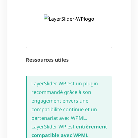
Ressources utiles
LayerSlider WP est un plugin
recommandé grâce à son
engagement envers une
compatibilité continue et un
partenariat avec WPML.
LayerSlider WP est
entièrement
compatible avec WPML
.