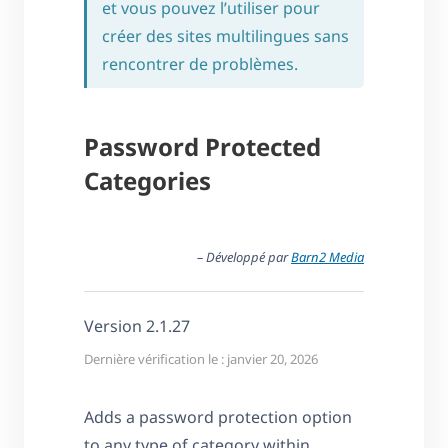
et vous pouvez l’utiliser pour
créer des sites multilingues sans
rencontrer de problèmes.
Password Protected
Categories
– Développé par
Barn2 Media
Version 2.1.27
Dernière vérification le : janvier 20, 2026
Adds a password protection option
to any type of category within