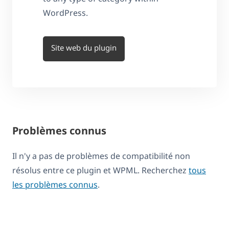
WordPress.
Site web du plugin
Problèmes connus
Il n'y a pas de problèmes de compatibilité non
résolus entre ce plugin et WPML. Recherchez
tous
les problèmes connus
.