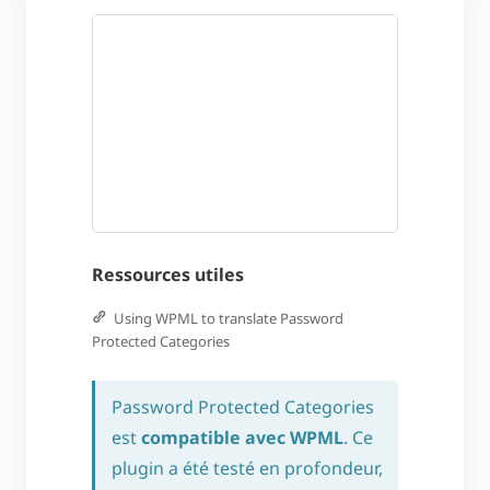
Ressources utiles
Using WPML to translate Password
Protected Categories
Password Protected Categories
est
compatible avec WPML
. Ce
plugin a été testé en profondeur,