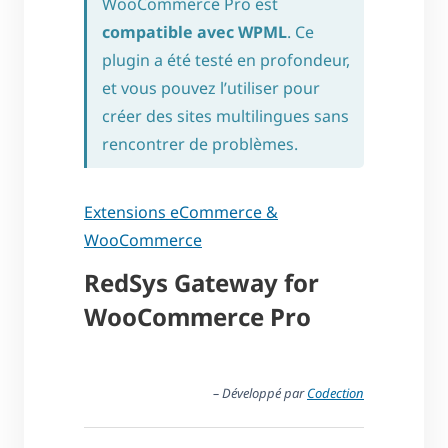
WooCommerce Pro est
compatible avec WPML
. Ce
plugin a été testé en profondeur,
et vous pouvez l’utiliser pour
créer des sites multilingues sans
rencontrer de problèmes.
Extensions eCommerce &
WooCommerce
RedSys Gateway for
WooCommerce Pro
– Développé par
Codection