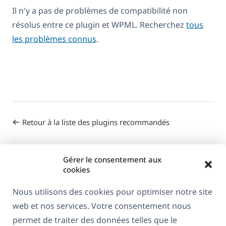
Il n'y a pas de problèmes de compatibilité non
résolus entre ce plugin et WPML. Recherchez
tous
les problèmes connus
.
Retour à la liste des plugins recommandés
Gérer le consentement aux
cookies
Nous utilisons des cookies pour optimiser notre site
web et nos services. Votre consentement nous
À propos de WPML
permet de traiter des données telles que le