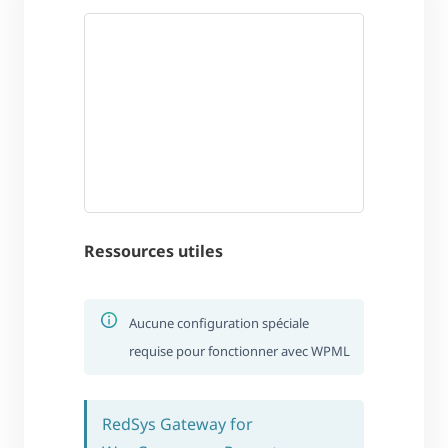
Ressources utiles
Aucune configuration spéciale
requise pour fonctionner avec WPML
RedSys Gateway for