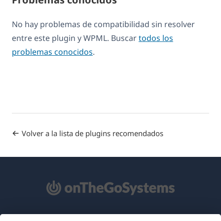
No hay problemas de compatibilidad sin resolver
entre este plugin y WPML. Buscar
todos los
problemas conocidos
.
Volver a la lista de plugins recomendados