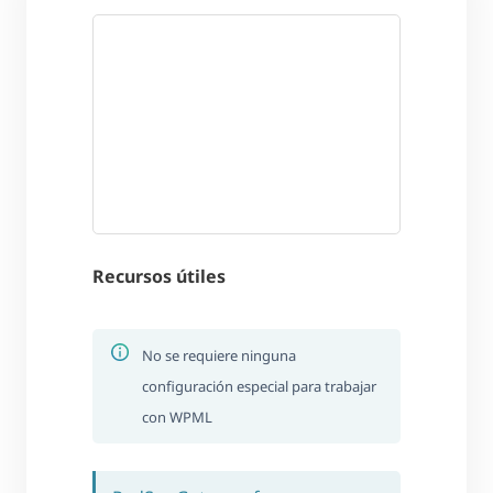
Recursos útiles
No se requiere ninguna
configuración especial para trabajar
con WPML