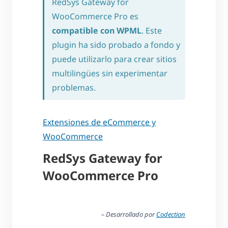
RedSys Gateway for
WooCommerce Pro es
compatible con WPML
. Este
plugin ha sido probado a fondo y
puede utilizarlo para crear sitios
multilingües sin experimentar
problemas.
Extensiones de eCommerce y
WooCommerce
RedSys Gateway for
WooCommerce Pro
– Desarrollado por
Codection