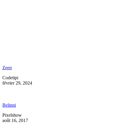
Zeen
Codetipi
février 29, 2024
Belinni
Pixelshow
août 16, 2017