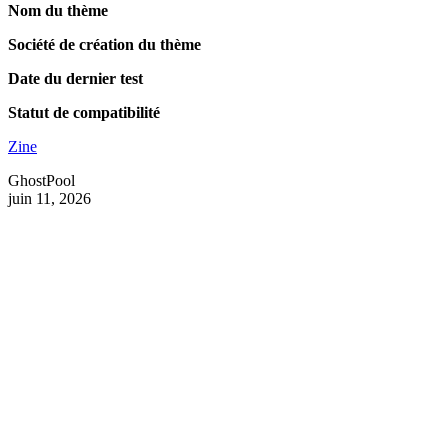
Nom du thème
Société de création du thème
Date du dernier test
Statut de compatibilité
Zine
GhostPool
juin 11, 2026