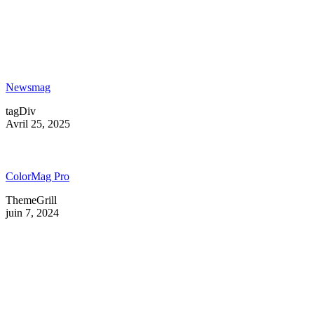
Newsmag
tagDiv
Avril 25, 2025
ColorMag Pro
ThemeGrill
juin 7, 2024