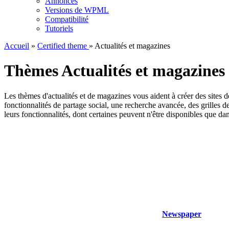
Annonces
Versions de WPML
Compatibilité
Tutoriels
Accueil
»
Certified theme
» Actualités et magazines
Thèmes Actualités et magazines 
Les thèmes d'actualités et de magazines vous aident à créer des sites 
fonctionnalités de partage social, une recherche avancée, des grilles 
leurs fonctionnalités, dont certaines peuvent n'être disponibles que d
Newspaper