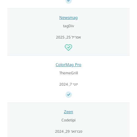
Newsmag
tagDiv
אפריל 25, 2025
ColorMag Pro
ThemeGrill
יוני 7, 2024
Zeen
Codetipi
פברואר 29, 2024