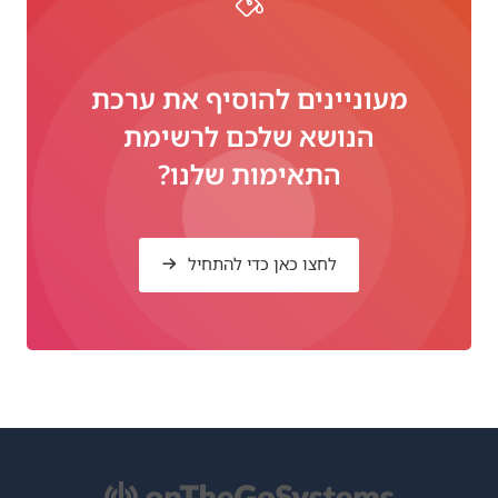
מעוניינים להוסיף את ערכת
הנושא שלכם לרשימת
התאימות שלנו?
לחצו כאן כדי להתחיל