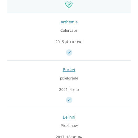
Arthemia
ColorLabs
ספטמבר 4, 2015
Bucket
pixelgrade
מרץ 4, 2021
Belinni
Pixelshow
אוגוסט 16, 2017