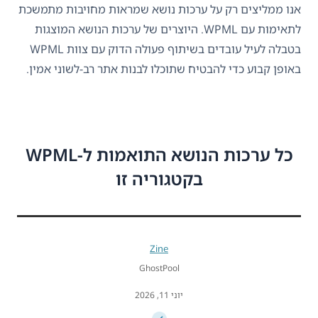
אנו ממליצים רק על ערכות נושא שמראות מחויבות מתמשכת
לתאימות עם WPML. היוצרים של ערכות הנושא המוצגות
בטבלה לעיל עובדים בשיתוף פעולה הדוק עם צוות WPML
באופן קבוע כדי להבטיח שתוכלו לבנות אתר רב-לשוני אמין.
כל ערכות הנושא התואמות ל-WPML
בקטגוריה זו
Zine
GhostPool
יוני 11, 2026