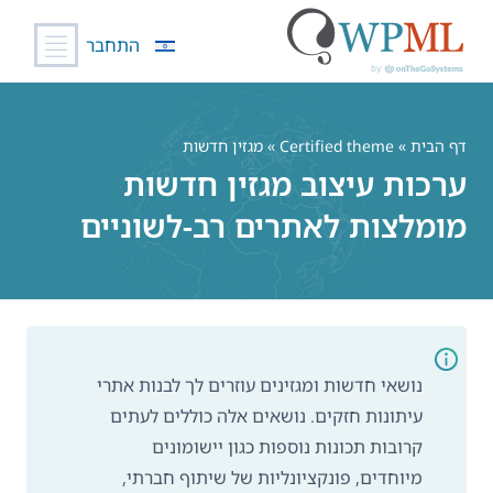
התחבר
לג
תוכן
דף הבית
»
Certified theme
» מגזין חדשות
ערכות עיצוב מגזין חדשות
מומלצות לאתרים רב-לשוניים
נושאי חדשות ומגזינים עוזרים לך לבנות אתרי
עיתונות חזקים. נושאים אלה כוללים לעתים
קרובות תכונות נוספות כגון יישומונים
מיוחדים, פונקציונליות של שיתוף חברתי,