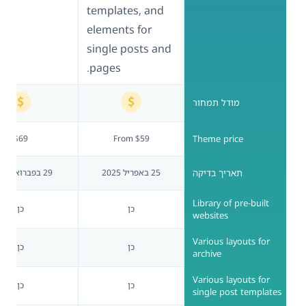
templates, and
elements for
single posts and
pages.
מודל תמחור
$69
From $59
Theme price
תאריך בדיקה
25 באפריל 2025
29 בפברואר 2024
Library of pre-built
כן
כן
websites
Various layouts for
כן
כן
archive
Various layouts for
כן
כן
single post templates