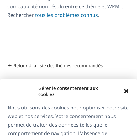
compatibilité non résolu entre ce thème et WPML.
Rechercher
tous les problèmes connus
.
Retour à la liste des thèmes recommandés
Gérer le consentement aux
cookies
Nous utilisons des cookies pour optimiser notre site
web et nos services. Votre consentement nous
À propos de WPML
permet de traiter des données telles que le
RGPD & Politique de confidentialité
comportement de navigation. L'absence de