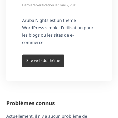
Dernière vérification le : mai 7, 2015
Aruba Nights est un thème
WordPress simple d’utilisation pour
les blogs ou les sites de e-
commerce.
Site web du thème
Problèmes connus
Actuellement, il n'y a aucun problème de