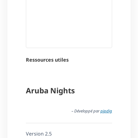
Ressources utiles
Aruba Nights
– Développé par
pipdig
Version 2.5