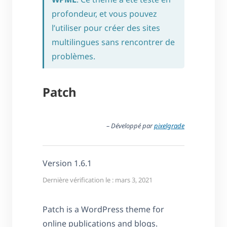
profondeur, et vous pouvez
l’utiliser pour créer des sites
multilingues sans rencontrer de
problèmes.
Patch
– Développé par
pixelgrade
Version 1.6.1
Dernière vérification le : mars 3, 2021
Patch is a WordPress theme for
online publications and blogs.