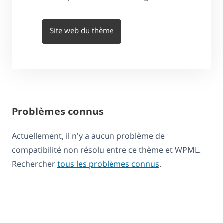
Site web du thème
Problèmes connus
Actuellement, il n'y a aucun problème de
compatibilité non résolu entre ce thème et WPML.
Rechercher
tous les problèmes connus
.