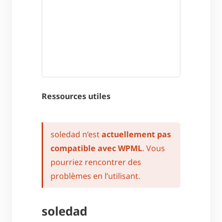
Ressources utiles
soledad n’est
actuellement pas
compatible avec WPML
. Vous
pourriez rencontrer des
problèmes en l’utilisant.
soledad