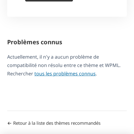
Problèmes connus
Actuellement, il n'y a aucun problème de
compatibilité non résolu entre ce thème et WPML.
Rechercher
tous les problèmes connus
.
Retour à la liste des thèmes recommandés