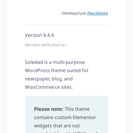
– Développé par
PenciDesign
Version 8.4.4
Dernière vérification le :
Soledad is a multi-purpose
WordPress theme suited for
newspaper, blog, and
WooCommerce sites.
Please note:
This theme
contains custom Elementor
widgets that are not