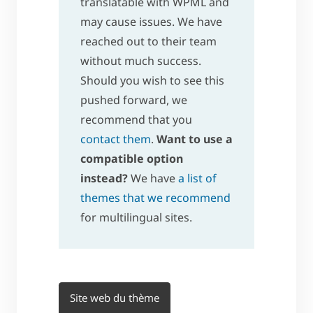
translatable with WPML and
may cause issues. We have
reached out to their team
without much success.
Should you wish to see this
pushed forward, we
recommend that you
contact them
.
Want to use a
compatible option
instead?
We have
a list of
themes that we recommend
for multilingual sites.
Site web du thème