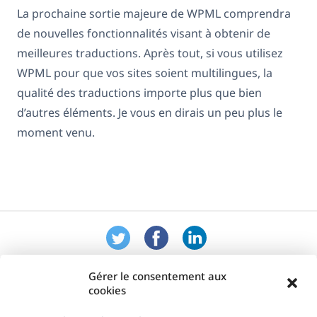
La prochaine sortie majeure de WPML comprendra
de nouvelles fonctionnalités visant à obtenir de
meilleures traductions. Après tout, si vous utilisez
WPML pour que vos sites soient multilingues, la
qualité des traductions importe plus que bien
d’autres éléments. Je vous en dirais un peu plus le
moment venu.
Gérer le consentement aux
cookies