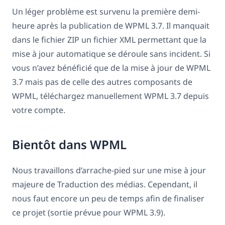
Un léger problème est survenu la première demi-
heure après la publication de WPML 3.7. Il manquait
dans le fichier ZIP un fichier XML permettant que la
mise à jour automatique se déroule sans incident. Si
vous n’avez bénéficié que de la mise à jour de WPML
3.7 mais pas de celle des autres composants de
WPML, téléchargez manuellement WPML 3.7 depuis
votre compte.
Bientôt dans WPML
Nous travaillons d’arrache-pied sur une mise à jour
majeure de Traduction des médias. Cependant, il
nous faut encore un peu de temps afin de finaliser
ce projet (sortie prévue pour WPML 3.9).