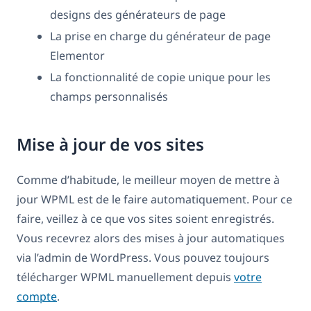
designs des générateurs de page
La prise en charge du générateur de page
Elementor
La fonctionnalité de copie unique pour les
champs personnalisés
Mise à jour de vos sites
Comme d’habitude, le meilleur moyen de mettre à
jour WPML est de le faire automatiquement. Pour ce
faire, veillez à ce que vos sites soient enregistrés.
Vous recevrez alors des mises à jour automatiques
via l’admin de WordPress. Vous pouvez toujours
télécharger WPML manuellement depuis
votre
compte
.