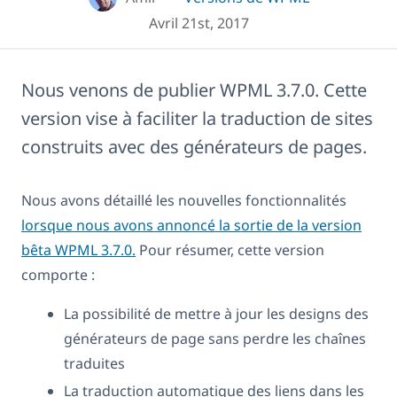
Avril 21st, 2017
Nous venons de publier WPML 3.7.0. Cette
version vise à faciliter la traduction de sites
construits avec des générateurs de pages.
Nous avons détaillé les nouvelles fonctionnalités
lorsque nous avons annoncé la sortie de la version
bêta WPML 3.7.0.
Pour résumer, cette version
comporte :
La possibilité de mettre à jour les designs des
générateurs de page sans perdre les chaînes
traduites
La traduction automatique des liens dans les