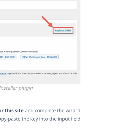
staller plugin
r this site
and complete the wizard
-paste the key into the input field.