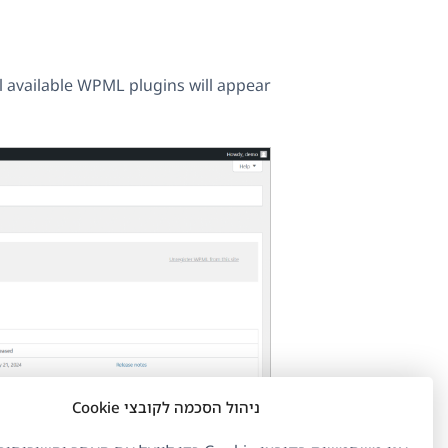
ll available WPML plugins will appear.
ניהול הסכמה לקובצי Cookie