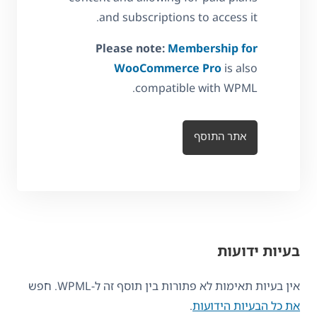
and subscriptions to access it.
Please note:
Membership for
WooCommerce Pro
is also
compatible with WPML.
אתר התוסף
בעיות ידועות
אין בעיות תאימות לא פתורות בין תוסף זה ל-WPML. חפש
את כל הבעיות הידועות
.