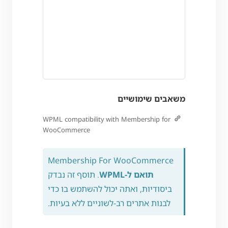
משאבים שימושיים
WPML compatibility with Membership for
WooCommerce
Membership For WooCommerce
תואם ל-WPML
. תוסף זה נבדק
ביסודיות, ואתה יכול להשתמש בו כדי
לבנות אתרים רב-לשוניים ללא בעיות.