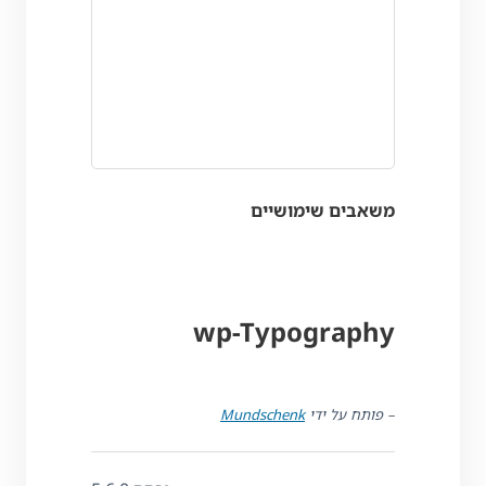
משאבים שימושיים
wp-Typography
– פותח על ידי
Mundschenk