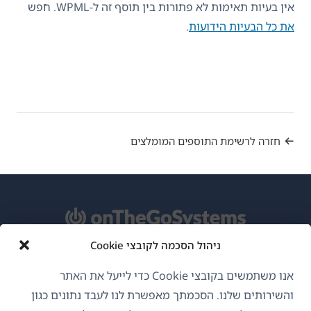
אין בעיות תאימות לא פתורות בין תוסף זה ל-WPML. חפש
את כל הבעיות הידועות
.
חזרה לרשימת התוספים המומלצים
ניהול הסכמה לקובצי Cookie
אודות WPML
אנו משתמשים בקובצי Cookie כדי לייעל את האתר
GDPR ומדיניות פרטיות
והשירותים שלנו. הסכמתך מאפשרת לנו לעבד נתונים כגון