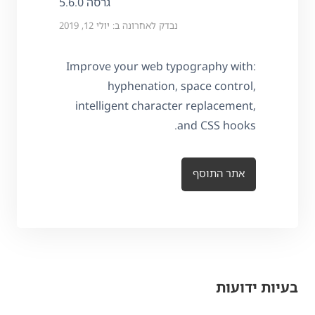
גרסה 5.6.0
נבדק לאחרונה ב: יולי 12, 2019
Improve your web typography with:
hyphenation, space control,
intelligent character replacement,
and CSS hooks.
אתר התוסף
בעיות ידועות