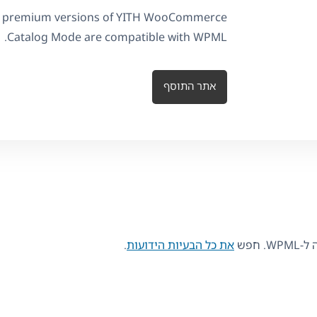
d premium versions of YITH WooCommerce
Catalog Mode are compatible with WPML.
אתר התוסף
 חפש
את כל הבעיות הידועות
.