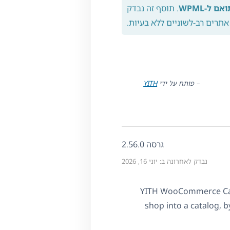
אם ל-WPML
. תוסף זה נבדק
אתרים רב-לשוניים ללא בעיות.
– פותח על ידי
YITH
גרסה 2.56.0
נבדק לאחרונה ב: יוני 16, 2026
YITH WooCommerce Cata
shop into a catalog, 