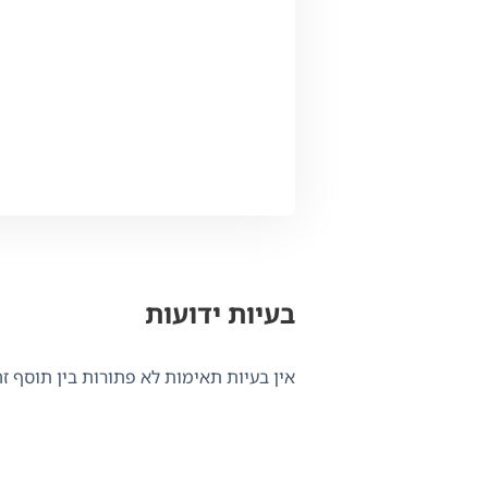
בעיות ידועות
אין בעיות תאימות לא פתורות בין תוסף זה ל-WPML.