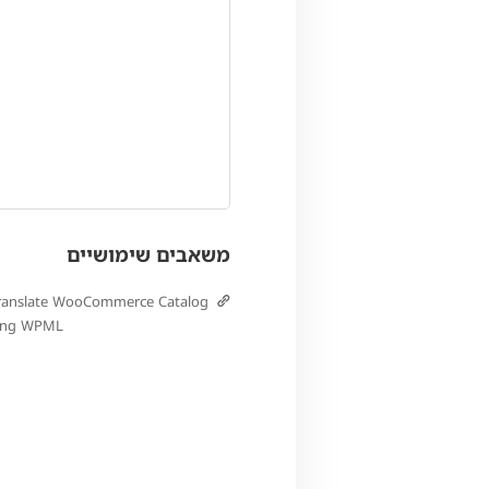
משאבים שימושיים
ranslate WooCommerce Catalog
ing WPML