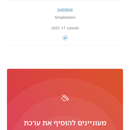
Justshop
Templatation
ספטמבר 17, 2025
מעוניינים להוסיף את ערכת