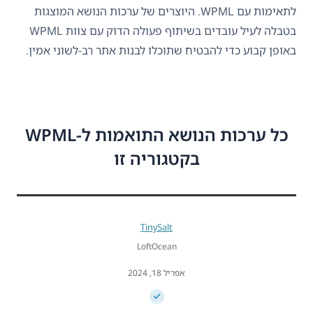
לתאימות עם WPML. היוצרים של ערכות הנושא המוצגות
בטבלה לעיל עובדים בשיתוף פעולה הדוק עם צוות WPML
באופן קבוע כדי להבטיח שתוכלו לבנות אתר רב-לשוני אמין.
כל ערכות הנושא התואמות ל-WPML
בקטגוריה זו
TinySalt
LoftOcean
אפריל 18, 2024