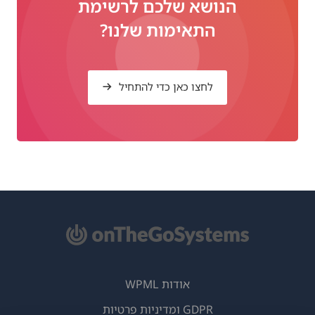
הנושא שלכם לרשימת
התאימות שלנו?
לחצו כאן כדי להתחיל
אודות WPML
GDPR ומדיניות פרטיות