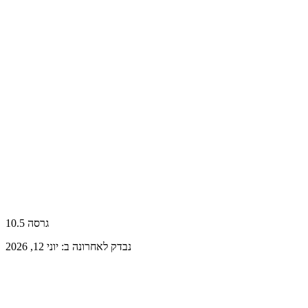
גרסה 10.5
נבדק לאחרונה ב: יוני 12, 2026