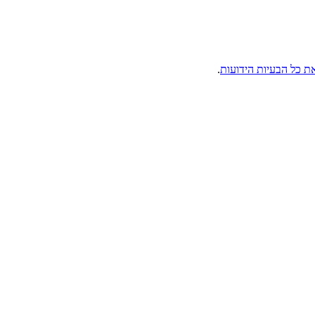
ת כל הבעיות הידועות
.