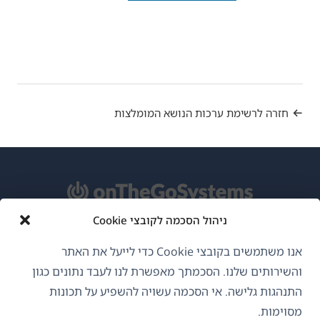
חזרה לרשימת ערכות הנושא המומלצות
ניהול הסכמה לקובצי Cookie
אודות WPML
אנו משתמשים בקובצי Cookie כדי לייעל את האתר
GDPR ומדיניות פרטיות
והשירותים שלנו. הסכמתך מאפשרת לנו לעבד נתונים כגון
התנהגות גלישה. אי הסכמה עשויה להשפיע על תכונות
(נפתח
הצטרף לצוות שלנו
מסוימות.
בחלון