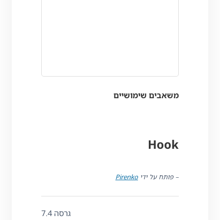
משאבים שימושיים
Hook
– פותח על ידי
Pirenko
גרסה 7.4