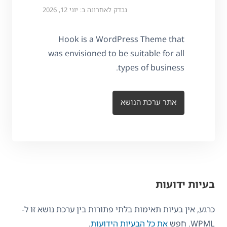
נבדק לאחרונה ב: יוני 12, 2026
Hook is a WordPress Theme that
was envisioned to be suitable for all
types of business.
אתר ערכת הנושא
בעיות ידועות
כרגע, אין בעיות תאימות בלתי פתורות בין ערכת נושא זו ל-
WPML. חפש
את כל הבעיות הידועות
.