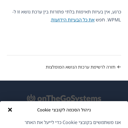
כרגע, אין בעיות תאימות בלתי פתורות בין ערכת נושא זו ל-
WPML. חפש
את כל הבעיות הידועות
.
חזרה לרשימת ערכות הנושא המומלצות
ניהול הסכמה לקובצי Cookie
אודות WPML
אנו משתמשים בקובצי Cookie כדי לייעל את האתר