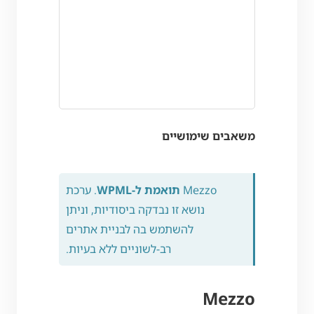
משאבים שימושיים
Mezzo
תואמת ל-WPML
. ערכת
נושא זו נבדקה ביסודיות, וניתן
להשתמש בה לבניית אתרים
רב-לשוניים ללא בעיות.
Mezzo