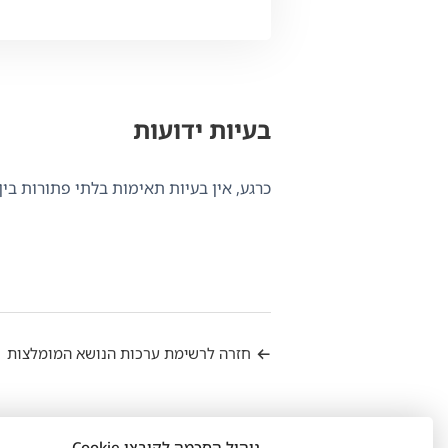
בעיות ידועות
כרגע, אין בעיות תאימות בלתי פתורות בין ערכת נ
חזרה לרשימת ערכות הנושא המומלצות
ניהול הסכמה לקובצי Cookie