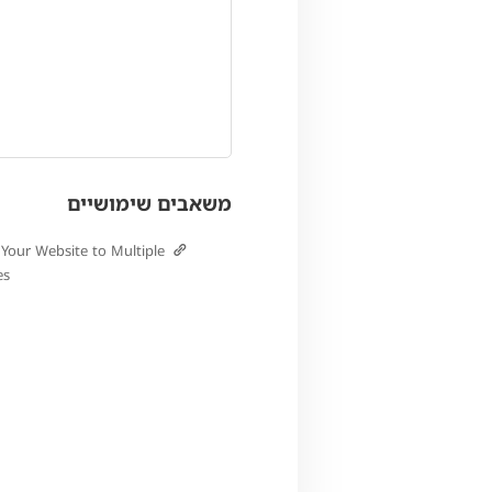
משאבים שימושיים
 Your Website to Multiple
es