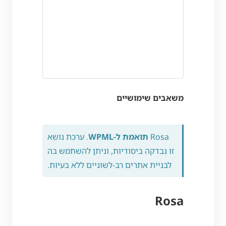
משאבים שימושיים
Rosa
תואמת ל-WPML
. ערכת נושא
זו נבדקה ביסודיות, וניתן להשתמש בה
לבניית אתרים רב-לשוניים ללא בעיות.
Rosa