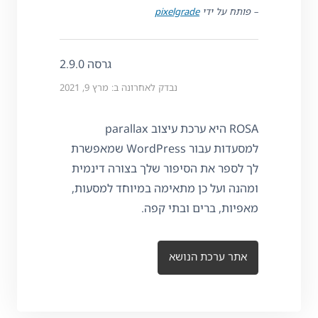
– פותח על ידי
pixelgrade
גרסה 2.9.0
נבדק לאחרונה ב: מרץ 9, 2021
ROSA היא ערכת עיצוב parallax
למסעדות עבור WordPress שמאפשרת
לך לספר את הסיפור שלך בצורה דינמית
ומהנה ועל כן מתאימה במיוחד למסעות,
מאפיות, ברים ובתי קפה.
אתר ערכת הנושא