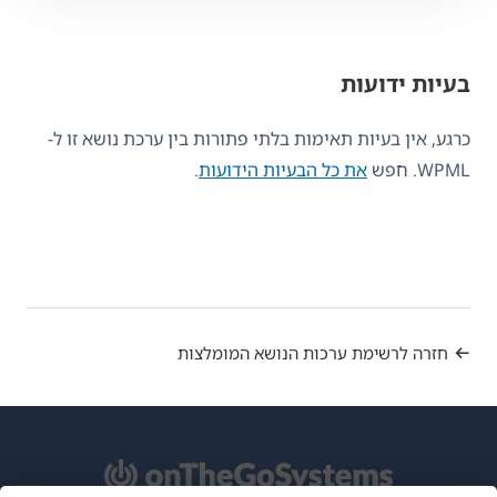
בעיות ידועות
כרגע, אין בעיות תאימות בלתי פתורות בין ערכת נושא זו ל-
WPML. חפש
את כל הבעיות הידועות
.
חזרה לרשימת ערכות הנושא המומלצות