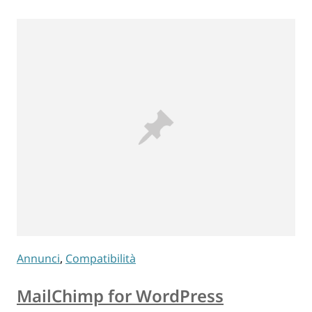
Annunci
,
Compatibilità
MailChimp for WordPress