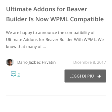
Ultimate Addons for Beaver
Builder Is Now WPML Compatible
We are happy to announce the compatibility of
Ultimate Addons for Beaver Builder With WPML. We
know that many of …
Dario Jazbec Hrvatin
Dicembre 8, 2017
2
LEGGI DI PIÙ