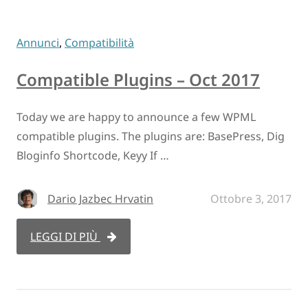
Annunci
,
Compatibilità
Compatible Plugins – Oct 2017
Today we are happy to announce a few WPML
compatible plugins. The plugins are: BasePress, Dig
Bloginfo Shortcode, Keyy If …
Dario Jazbec Hrvatin
Ottobre 3, 2017
LEGGI DI PIÙ