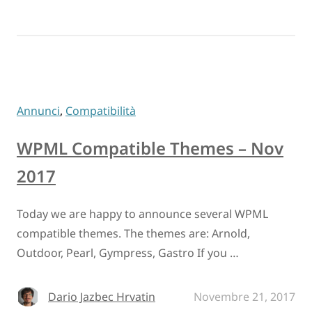
Annunci
,
Compatibilità
WPML Compatible Themes – Nov
2017
Today we are happy to announce several WPML
compatible themes. The themes are: Arnold,
Outdoor, Pearl, Gympress, Gastro If you …
Dario Jazbec Hrvatin
Novembre 21, 2017