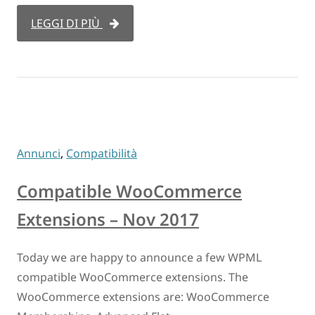
LEGGI DI PIÙ
Annunci
,
Compatibilità
Compatible WooCommerce
Extensions – Nov 2017
Today we are happy to announce a few WPML
compatible WooCommerce extensions. The
WooCommerce extensions are: WooCommerce