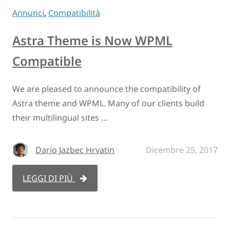
Annunci
,
Compatibilità
Astra Theme is Now WPML
Compatible
We are pleased to announce the compatibility of
Astra theme and WPML. Many of our clients build
their multilingual sites …
Dario Jazbec Hrvatin
Dicembre 25, 2017
LEGGI DI PIÙ