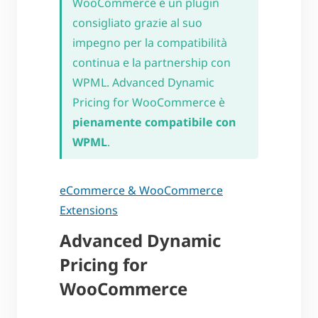
WooCommerce è un plugin
consigliato grazie al suo
impegno per la compatibilità
continua e la partnership con
WPML. Advanced Dynamic
Pricing for WooCommerce è
pienamente compatibile con
WPML
.
eCommerce & WooCommerce
Extensions
Advanced Dynamic
Pricing for
WooCommerce