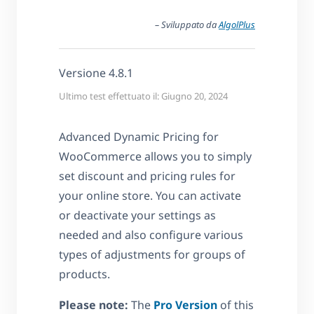
– Sviluppato da
AlgolPlus
Versione 4.8.1
Ultimo test effettuato il: Giugno 20, 2024
Advanced Dynamic Pricing for
WooCommerce allows you to simply
set discount and pricing rules for
your online store. You can activate
or deactivate your settings as
needed and also configure various
types of adjustments for groups of
products.
Please note:
The
Pro Version
of this