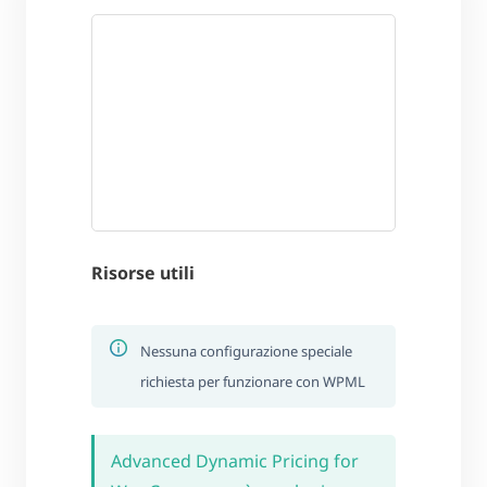
Risorse utili
Nessuna configurazione speciale
richiesta per funzionare con WPML
Advanced Dynamic Pricing for