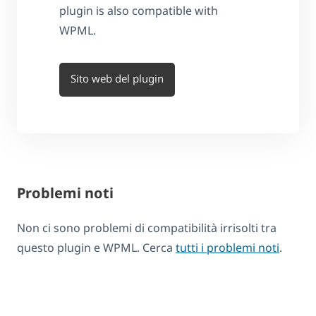
plugin is also compatible with
WPML.
Sito web del plugin
Problemi noti
Non ci sono problemi di compatibilità irrisolti tra
questo plugin e WPML. Cerca
tutti i problemi noti
.